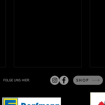
SHOP
FOLGE UNS HIER: