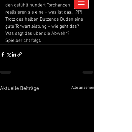
den gefühlt hundert Torchancen 
realisieren sie eine – was ist das….?!?! 
Trotz des halben Dutzends Buden eine 
gute Torwartleistung – wie geht das? 
Was sagt das über die Abwehr? 
Spielbericht folgt.
Alle ansehen
Aktuelle Beiträge