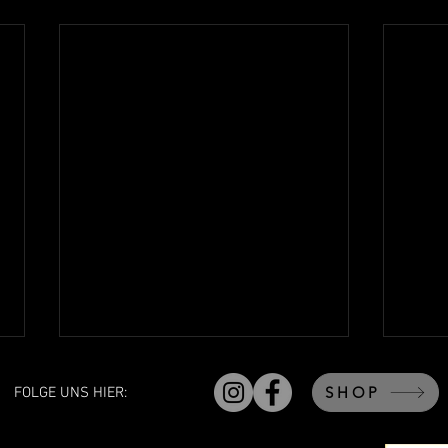
SHOP
FOLGE UNS HIER: