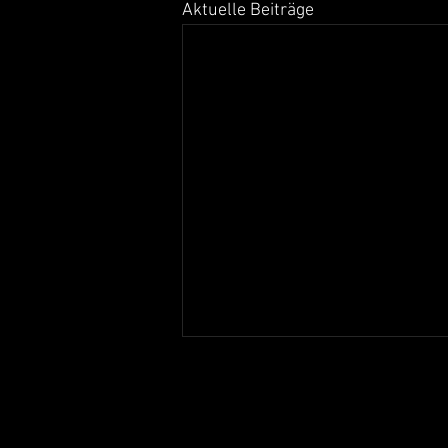
Aktuelle Beiträge