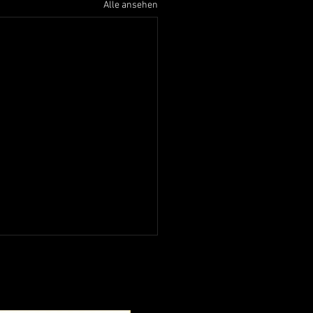
Alle ansehen