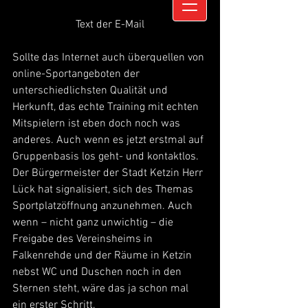
Text der E-Mail
Sollte das Internet auch überquellen von 
online-Sportangeboten der 
unterschiedlichsten Qualität und 
Herkunft, das echte Training mit echten 
Mitspielern ist eben doch noch was 
anderes. Auch wenn es jetzt erstmal auf 
Gruppenbasis los geht- und kontaktlos. 
Der Bürgermeister der Stadt Ketzin Herr 
Lück hat signalisiert, sich des Themas 
Sportplatzöffnung anzunehmen. Auch 
wenn – nicht ganz unwichtig – die 
Freigabe des Vereinsheims in 
Falkenrehde und der Räume in Ketzin 
nebst WC und Duschen noch in den 
Sternen steht, wäre das ja schon mal 
ein erster Schritt.  