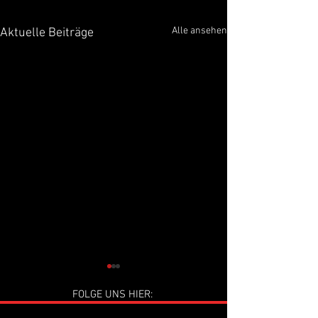
Alle ansehen
Aktuelle Beiträge
FOLGE UNS HIER: