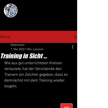
Beitrag
Webmaster
7. Mai 2020
1 Min. Lesezeit
Training in Sicht …
Wie aus gut unterrichteten Kreisen 
verlautete, hat der Vorsitzende den 
Trainern ein Zeichen gegeben, dass es 
demnächst mit dem Training wieder 
losgeht. 