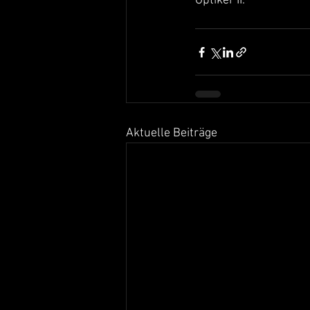
Optiker II.
Aktuelle Beiträge