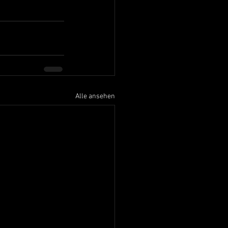
Alle ansehen