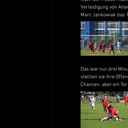
Verteidigung von Alle
Marc Jankowiak das 1
Das war nur drei Minu
stellten sie ihre Of
Chancen, aber ein Tor