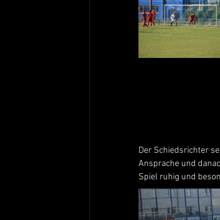
Der Schiedsrichter se
Ansprache und danach
Spiel ruhig und beso