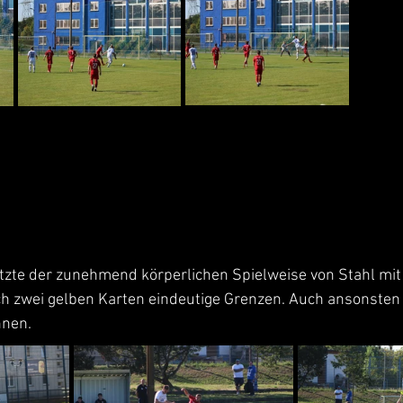
tzte der zunehmend körperlichen Spielweise von Stahl mit 
 zwei gelben Karten eindeutige Grenzen. Auch ansonsten l
nnen.