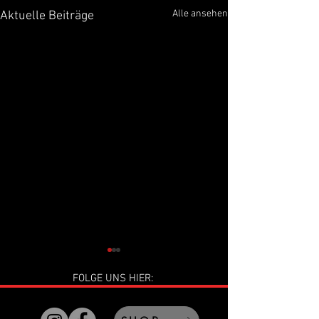
Alle ansehen
Aktuelle Beiträge
FOLGE UNS HIER: