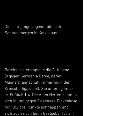
Die sehr junge Jugend tobt sich 
Sonntagmorgen in Ketzin aus.
Bereits gestern spielte die F-Jugend III 
(!) gegen Germania Berge, deren 
Männermannschaft immerhin in der 
Kreisoberliga spielt. Sie unterlag im 5-
er-Fußball 1:4. Die Alten Herren konnten 
sich in und gegen Falkensee-Finkenkrug 
mit  0:2 drei Punkte schnappen und 
sich auch noch beim Gastgeber für ein 