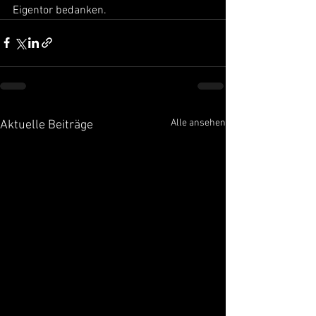
Eigentor bedanken. 
Alle ansehen
Aktuelle Beiträge