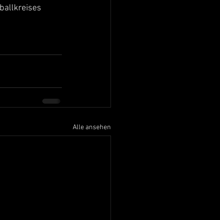
ballkreises 
Alle ansehen