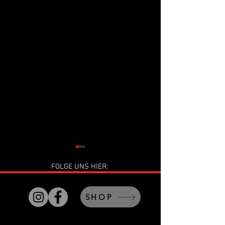
FOLGE UNS HIER:
SHOP