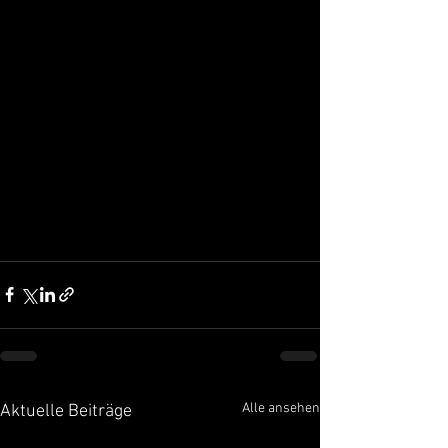
Alle ansehen
Aktuelle Beiträge