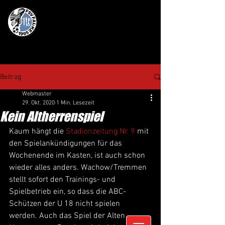
Beitrag
Webmaster
29. Okt. 2020
1 Min. Lesezeit
Kein Altherrenspiel
Kaum hängt die 
Stadionzeitung Nr. 9
 mit 
den Spielankündigungen für das 
Wochenende im Kasten, ist auch schon 
wieder alles anders. Wachow/Tremmen 
stellt sofort den Trainings- und 
Spielbetrieb ein, so dass die ABC-
Schützen der U 18 nicht spielen 
werden. Auch das Spiel der Alten 