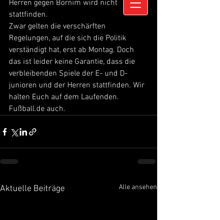
Herren gegen Bornim wird nicht 
stattfinden.
Zwar gelten die verschärften 
Regelungen, auf die sich die Politik 
verständigt hat, erst ab Montag. Doch 
das ist leider keine Garantie, dass die 
verbleibenden Spiele der E- und D-
junioren und der Herren stattfinden. Wir 
halten Euch auf dem Laufenden. 
Fußball.de auch.
Alle ansehen
Aktuelle Beiträge