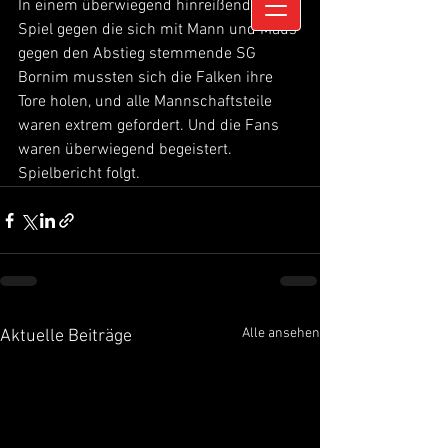
In einem überwiegend hinreißenden 
Spiel gegen die sich mit Mann und Maus 
gegen den Abstieg stemmende SG 
Bornim mussten sich die Falken ihre 
Tore holen, und alle Mannschaftsteile 
waren extrem gefordert. Und die Fans 
waren überwiegend begeistert. 
Spielbericht folgt.
Alle ansehen
Aktuelle Beiträge