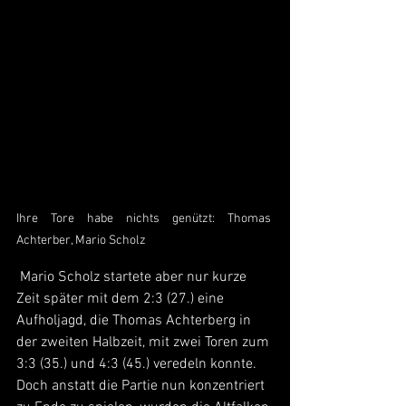
Ihre Tore habe nichts genützt: Thomas 
Achterber, Mario Scholz
 Mario Scholz startete aber nur kurze 
Zeit später mit dem 2:3 (27.) eine 
Aufholjagd, die Thomas Achterberg in 
der zweiten Halbzeit, mit zwei Toren zum 
3:3 (35.) und 4:3 (45.) veredeln konnte. 
Doch anstatt die Partie nun konzentriert 