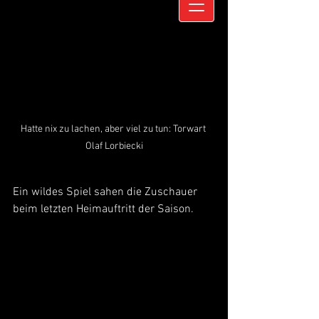
Hatte nix zu lachen, aber viel zu tun: Torwart 
Olaf Lorbiecki
Ein wildes Spiel sahen die Zuschauer 
beim letzten Heimauftritt der Saison. 