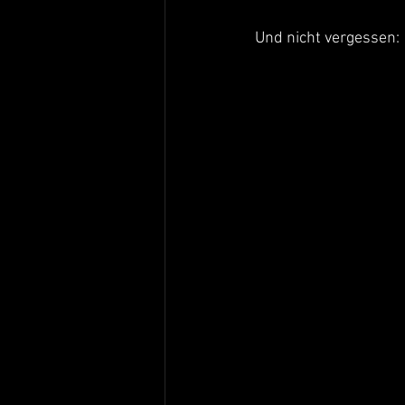
Und nicht vergessen: