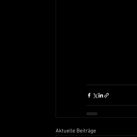
Aktuelle Beiträge