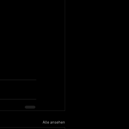
Alle ansehen