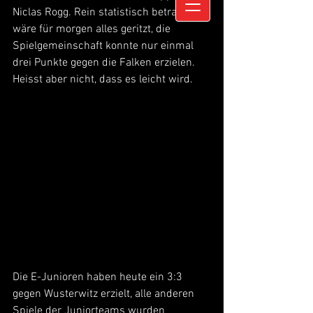
Niclas Rogg. Rein statistisch betrachtet 
wäre für morgen alles geritzt, die 
Spielgemeinschaft konnte nur einmal 
drei Punkte gegen die Falken erzielen. 
Heisst aber nicht, dass es leicht wird.
Die E-Junioren haben heute ein 3:3 
gegen Wusterwitz erzielt, alle anderen 
Spiele der Juniorteams wurden 