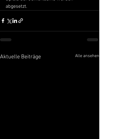
abgesetzt.
Alle ansehen
Aktuelle Beiträge