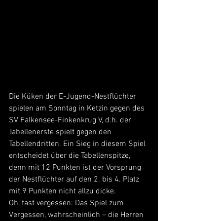
Die Küken der E-Jugend-Nestflüchter 
spielen am Sonntag in Ketzin gegen des 
SV Falkensee-Finkenkrug V, d.h. der 
Tabellenerste spielt gegen den 
Tabellendritten. Ein Sieg in diesem Spiel 
entscheidet über die Tabellenspitze, 
denn mit 12 Punkten ist der Vorsprung 
der Nestflüchter auf den 2. bis 4. Platz 
mit 9 Punkten nicht allzu dicke.
Oh, fast vergessen: Das Spiel zum 
Vergessen, wahrscheinlich – die Herren 