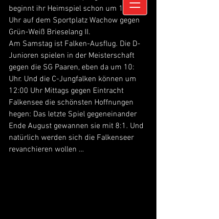
beginnt ihr Heimspiel schon um 17:00 
Uhr auf dem Sportplatz Wachow gegen 
Grün-Weiß Brieselang II.
Am Samstag ist Falken-Ausflug. Die D-
Junioren spielen in der Meisterschaft 
gegen die SG Paaren, eben da um 10: 
Uhr. Und die C-Jungfalken können um 
12:00 Uhr Mittags gegen Eintracht 
Falkensee die schönsten Hoffnungen 
hegen: Das letzte Spiel gegeneinander 
Ende August gewannen sie mit 8:1. Und 
natürlich werden sich die Falkenseer 
revanchieren wollen …