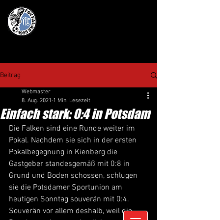
Beitrag
Webmaster
8. Aug. 2021
1 Min. Lesezeit
Einfach stark: 0:4 in Potsdam
Die Falken sind eine Runde weiter im 
Pokal. Nachdem sie sich in der ersten 
Pokalbegegnung in Kienberg die 
Gastgeber standesgemäß mit 0:8 in 
Grund und Boden schossen, schlugen 
sie die Potsdamer Sportunion am 
heutigen Sonntag souverän mit 0:4. 
Souverän vor allem deshalb, weil die 