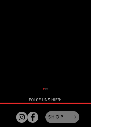
FOLGE UNS HIER:
SHOP