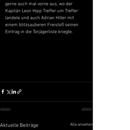
gerne auch mal vorne aus, wo der 
Kapitän Leon Hipp Treffer um Treffer 
landete und auch Adrian Hiller mit 
einem blitzsauberen Freistoß seinen 
Eintrag in die Torjägerliste kriegte. 
Alle ansehen
Aktuelle Beiträge