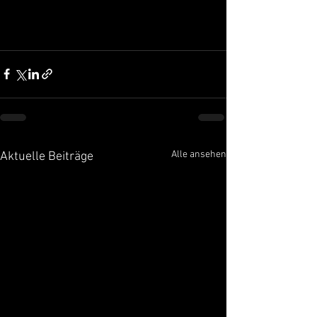
Alle ansehen
Aktuelle Beiträge