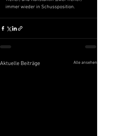
immer wieder in Schussposition.
Alle ansehen
Aktuelle Beiträge