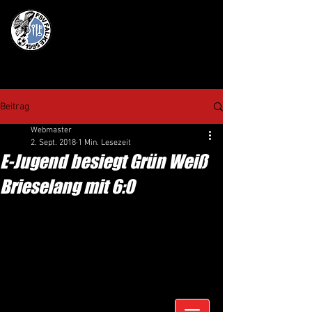
Beitrag
Webmaster
2. Sept. 2018
1 Min. Lesezeit
E-Jugend besiegt Grün Weiß
Brieselang mit 6:0