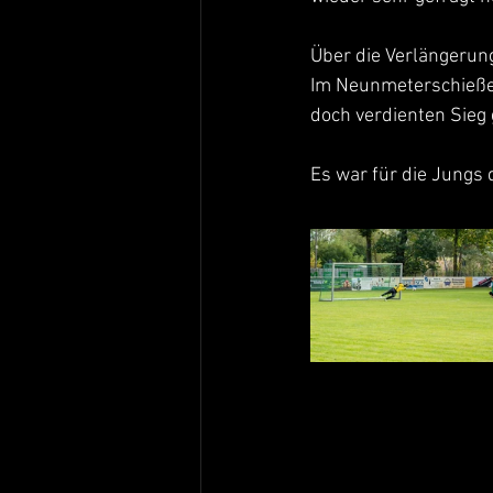
Über die Verlängerung
Im Neunmeterschießen
doch verdienten Sieg 
Es war für die Jungs 