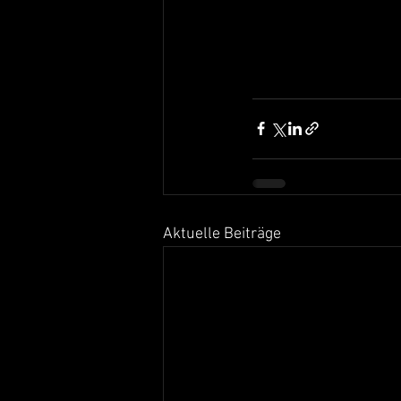
Aktuelle Beiträge