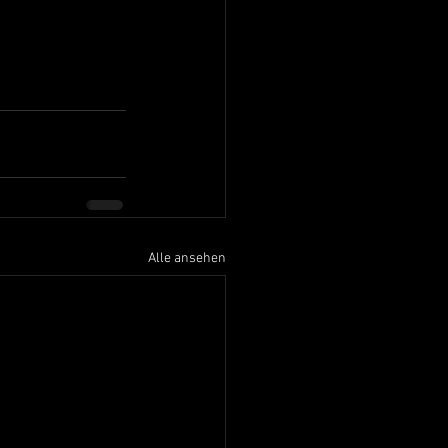
Alle ansehen