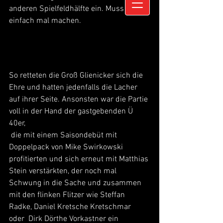
anderen Spielfeldhälfte ein. Muss man 
einfach mal machen.
So retteten die Groß Glienicker sich die 
Ehre und hatten jedenfalls die Lacher 
auf ihrer Seite. Ansonsten war die Partie 
voll in der Hand der gastgebenden Ü 
40er, 
 die mit einem Saisondebüt mit 
Doppelpack von Mike Swirkowski 
profitierten und sich erneut mit Matthias 
Stein verstärkten, der noch mal 
Schwung in die Sache und zusammen 
mit den flinken Flitzer wie Steffan 
Radke, Daniel Kretsche Kretschmar 
oder  Dirk Dörthe Vorkastner ein 