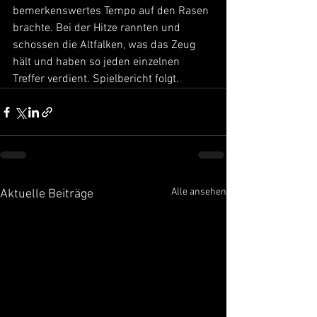
bemerkenswertes Tempo auf den Rasen 
brachte. Bei der Hitze rannten und 
schossen die Altfalken, was das Zeug 
hält und haben so jeden einzelnen 
Treffer verdient. Spielbericht folgt.
Alle ansehen
Aktuelle Beiträge