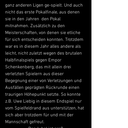
ganz anderen Ligen ge-spielt. Und auch 
nicht das erste Pokalfinale, aus denen 
sie in den Jahren  den Pokal 
mitnahmen. Zusätzlich zu den 
Meisterschaften, von denen sie etliche 
für sich entscheiden konnten. Trotzdem 
war es in diesem Jahr alles andere als 
leicht, nicht zuletzt wegen des brutalen 
Halbfinalspiels gegen Empor 
Schenkenberg, das mit allein drei 
verletzten Spielern aus dieser 
Begegnung einer von Verletzungen und 
Ausfällen geprägten Rückrunde einen 
traurigen Höhepunkt setzte. So konnte 
z.B. Uwe Liebig in diesem Endspiel nur 
vom Spielfeldrand aus unterstützen, hat 
sich aber trotzdem für und mit der 
Mannschaft gefreut.