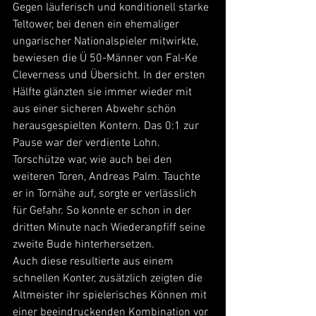
Gegen läuferisch und konditionell starke 
Teltower, bei denen ein ehemaliger 
ungarischer Nationalspieler mitwirkte, 
bewiesen die Ü 50-Männer von Fal-Ke 
Cleverness und Übersicht. In der ersten 
Hälfte glänzten sie immer wieder mit 
aus einer sicheren Abwehr schön 
herausgespielten Kontern. Das 0:1 zur 
Pause war der verdiente Lohn.
Torschütze war, wie auch bei den 
weiteren Toren, Andreas Palm. Tauchte 
er in Tornähe auf, sorgte er verlässlich 
für Gefahr. So konnte er schon in der 
dritten Minute nach Wiederanpfiff seine 
zweite Bude hinterhersetzen.
Auch diese resultierte aus einem 
schnellen Konter, zusätzlich zeigten die 
Altmeister ihr spielerisches Können mit 
einer beeindruckenden Kombination vor 