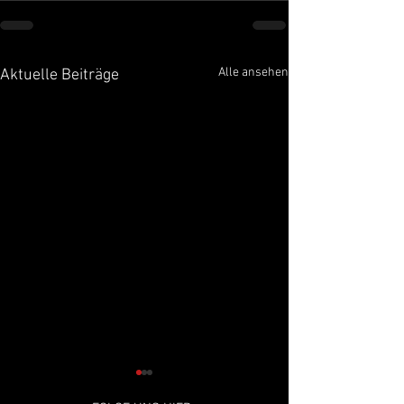
Alle ansehen
Aktuelle Beiträge