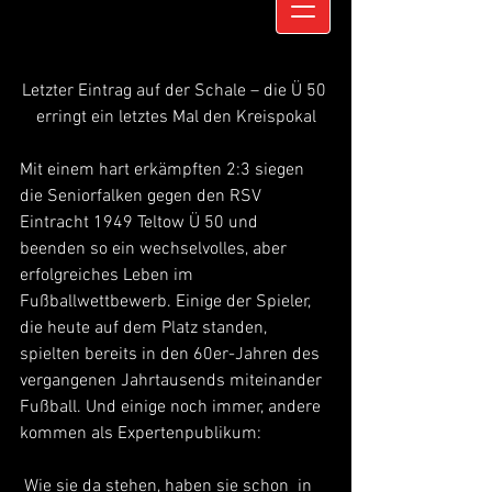
Letzter Eintrag auf der Schale – die Ü 50 
erringt ein letztes Mal den Kreispokal
Mit einem hart erkämpften 2:3 siegen 
die Seniorfalken gegen den RSV 
Eintracht 1949 Teltow Ü 50 und 
beenden so ein wechselvolles, aber 
erfolgreiches Leben im 
Fußballwettbewerb. Einige der Spieler, 
die heute auf dem Platz standen, 
spielten bereits in den 60er-Jahren des 
vergangenen Jahrtausends miteinander 
Fußball. Und einige noch immer, andere 
kommen als Expertenpublikum:
 Wie sie da stehen, haben sie schon  in 