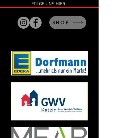
FOLGE UNS HIER:
SHOP