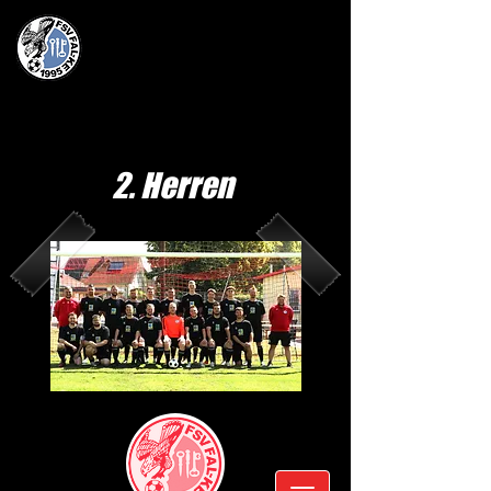
2. Herren