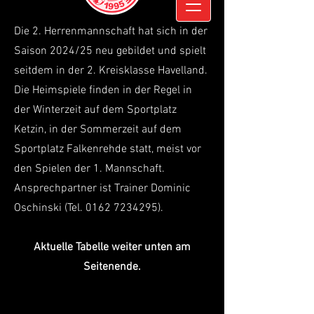
Die 2. Herrenmannschaft hat sich in der
Saison 2024/25 neu gebildet und spielt
seitdem in der 2. Kreisklasse Havelland.
Die Heimspiele finden in der Regel in
der Winterzeit auf dem Sportplatz
Ketzin, in der Sommerzeit auf dem
Sportplatz Falkenrehde statt, meist vor
den Spielen der 1. Mannschaft.
Ansprechpartner ist Trainer Dominic
Oschinski (Tel.
0162 7234295)
.
Aktuelle Tabelle weit
er unten am
Seitenende.